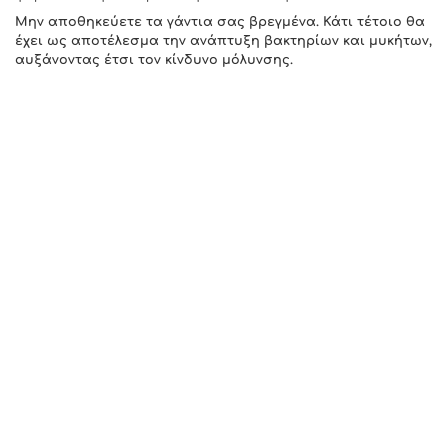
Μην αποθηκεύετε τα γάντια σας βρεγμένα. Κάτι τέτοιο θα
έχει ως αποτέλεσμα την ανάπτυξη βακτηρίων και μυκήτων,
αυξάνοντας έτσι τον κίνδυνο μόλυνσης.