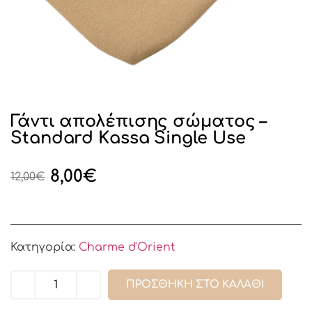
Γάντι απολέπισης σώματος –
Standard Κassa Single Use
8,00
€
12,00
€
Κατηγορία:
Charme d'Orient
ΠΡΟΣΘΉΚΗ ΣΤΟ ΚΑΛΆΘΙ