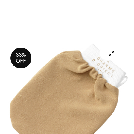
33%
OFF