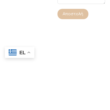
Αποστολή
EL