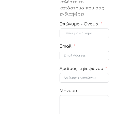
καλέστε το
κατάστημα που σας
ενδιαφέρει.
Επώνυμο - Oνομα
Email
Αριθμός τηλεφώνου
Μήνυμα