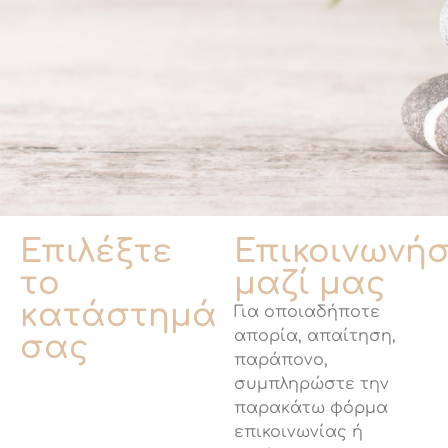
Επιλέξτε
Επικοινωνή
το
μαζί μας
κατάστημά
Για οποιαδήποτε
απορία, απαίτηση,
σας
παράπονο,
συμπληρώστε την
παρακάτω φόρμα
επικοινωνίας ή