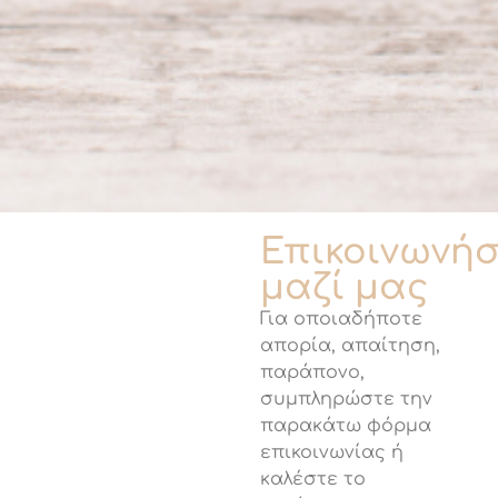
Επικοινωνή
μαζί μας
Για οποιαδήποτε
απορία, απαίτηση,
παράπονο,
συμπληρώστε την
παρακάτω φόρμα
επικοινωνίας ή
καλέστε το