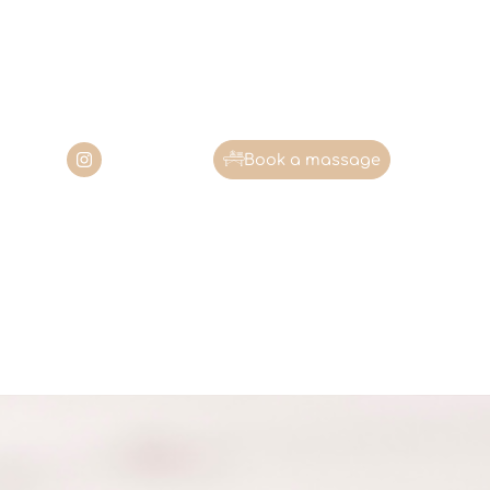
Book a massage