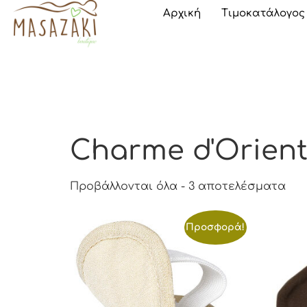
Αρχική
Τιμοκατάλογος
Charme d'Orien
Προβάλλονται όλα - 3 αποτελέσματα
Προσφορά!