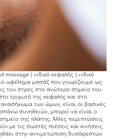
massage | ινδικό κεφαλής | ινδικό
πιο ωφέλημα μασάζ που γνωρίζουμε ως
ις του στρες στο ανώτερο σημείο του
στο τριχωτό της κεφαλής και στο
 ανασήκωμα των ώμων, είναι οι βασικές
απάνω συνηθειών, μπορεί να είναι ο
σημείο της πλάτης. Άλλες περιπτώσεις
ν με τις σωστές πιέσεις και κινήσεις
οηθάει στην αντιμετώπιση δυσάρεστων