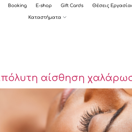
Booking
E-shop
Gift Cards
Θέσεις Εργασία
Καταστήματα
απόλυτη αίσθηση χαλάρω