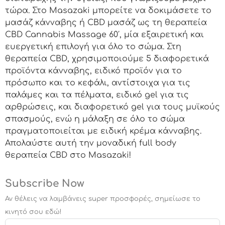
τώρα. Στο Masazaki μπορείτε να δοκιμάσετε το
μασάζ κάνναβης ή CBD μασάζ ως τη θεραπεία
CBD Cannabis Massage 60′, μία εξαιρετική και
ευεργετική επιλογή για όλο το σώμα. Στη
θεραπεία CBD, χρησιμοποιούμε 5 διαφορετικά
προϊόντα κάνναβης, ειδικό προϊόν για το
πρόσωπο και το κεφάλι, αντίστοιχα για τις
παλάμες και τα πέλματα, ειδικό gel για τις
αρθρώσεις, και διαφορετικό gel για τους μυϊκούς
σπασμούς, ενώ η μάλαξη σε όλο το σώμα
πραγματοποιείται με ειδική κρέμα κάνναβης.
Απολαύστε αυτή την μοναδική full body
θεραπεία CBD στο Masazaki!
Subscribe Now
Αν θέλεις να λαμβάνεις super προσφορές, σημείωσε το
κινητό σου εδώ!