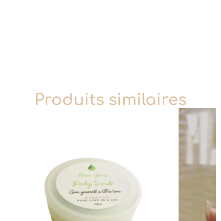
Produits similaires