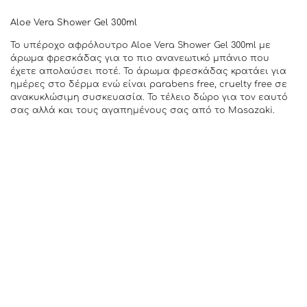
Aloe Vera Shower Gel 300ml
Το υπέροχο αφρόλουτρο Aloe Vera Shower Gel 300ml με
άρωμα φρεσκάδας για το πιο ανανεωτικό μπάνιο που
έχετε απολαύσει ποτέ. Το άρωμα φρεσκάδας κρατάει για
ημέρες στο δέρμα ενώ είναι parabens free, cruelty free σε
ανακυκλώσιμη συσκευασία. Το τέλειο δώρο για τον εαυτό
σας αλλά και τους αγαπημένους σας από το Masazaki.