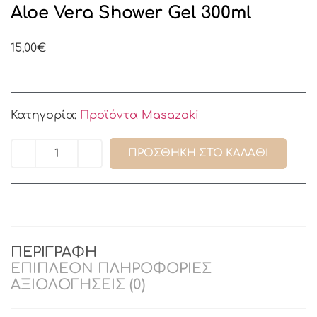
Aloe Vera Shower Gel 300ml
15,00
€
Κατηγορία:
Προϊόντα Masazaki
ΠΡΟΣΘΉΚΗ ΣΤΟ ΚΑΛΆΘΙ
ΠΕΡΙΓΡΑΦΉ
ΕΠΙΠΛΈΟΝ ΠΛΗΡΟΦΟΡΊΕΣ
ΑΞΙΟΛΟΓΉΣΕΙΣ (0)