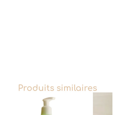
Produits similaires