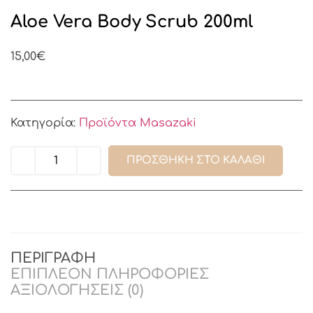
Aloe Vera Body Scrub 200ml
15,00
€
Κατηγορία:
Προϊόντα Masazaki
ΠΡΟΣΘΉΚΗ ΣΤΟ ΚΑΛΆΘΙ
ΠΕΡΙΓΡΑΦΉ
ΕΠΙΠΛΈΟΝ ΠΛΗΡΟΦΟΡΊΕΣ
ΑΞΙΟΛΟΓΉΣΕΙΣ (0)