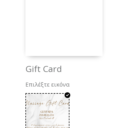
Gift Card
Επιλέξτε εικόνα