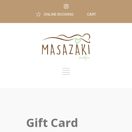
ONLINE BOOKING
CART
Gift Card