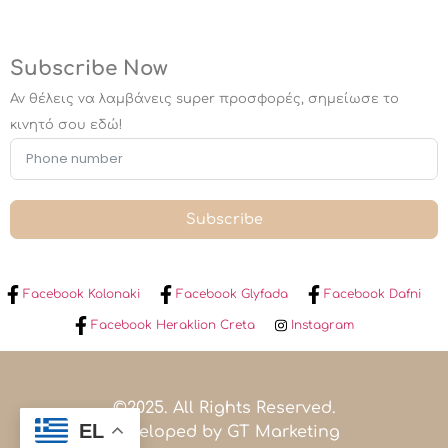
Subscribe Now
Αν θέλεις να λαμβάνεις super προσφορές, σημείωσε το
κινητό σου εδώ!
Subscribe
Facebook Kolonaki
Facebook Glyfada
Facebook Dafni
Facebook Heraklion Creta
Instagram
©2025. All Rights Reserved.
EL
Developed by GT Marketing