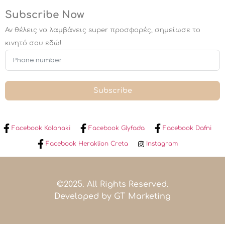
Subscribe Now
Αν θέλεις να λαμβάνεις super προσφορές, σημείωσε το
κινητό σου εδώ!
Subscribe
Facebook Kolonaki
Facebook Glyfada
Facebook Dafni
Facebook Heraklion Creta
Instagram
©2025. All Rights Reserved.
Developed by GT Marketing